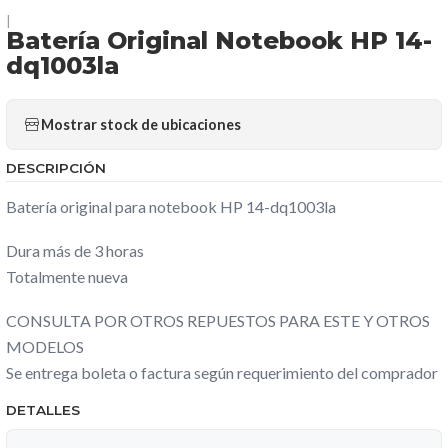
|
Batería Original Notebook HP 14-
dq1003la
Mostrar stock de ubicaciones
DESCRIPCIÓN
Batería original para notebook HP 14-dq1003la
Dura más de 3 horas
Totalmente nueva
CONSULTA POR OTROS REPUESTOS PARA ESTE Y OTROS
MODELOS
Se entrega boleta o factura según requerimiento del comprador
DETALLES