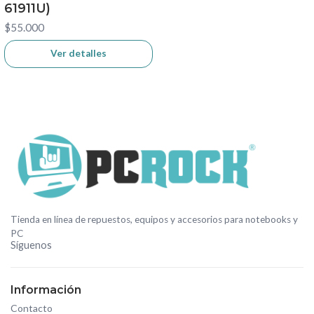
61911U)
$55.000
Ver detalles
Tienda en línea de repuestos, equipos y accesorios para notebooks y
PC
Síguenos
Información
Contacto