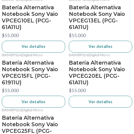
No disponible
No disponible
Batería Alternativa
Batería Alternativa
Notebook Sony Vaio
Notebook Sony Vaio
VPCEG10EL (PCG-
VPCEG13EL (PCG-
61A11U)
61A11U)
$55.000
$55.000
Ver detalles
Ver detalles
BASVBPS26
|
Digital Micro
BASVBPS26
|
Digital Micro
No disponible
No disponible
Batería Alternativa
Batería Alternativa
Notebook Sony Vaio
Notebook Sony Vaio
VPCEG15FL (PCG-
VPCEG20EL (PCG-
61911U)
61A11U)
$55.000
$55.000
Ver detalles
Ver detalles
BASVBPS26
|
Digital Micro
No disponible
Batería Alternativa
Notebook Sony Vaio
VPCEG25FL (PCG-