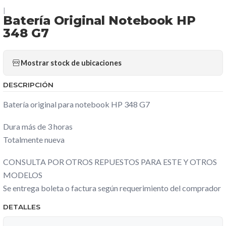
|
Batería Original Notebook HP
348 G7
Mostrar stock de ubicaciones
DESCRIPCIÓN
Batería original para notebook HP 348 G7
Dura más de 3 horas
Totalmente nueva
CONSULTA POR OTROS REPUESTOS PARA ESTE Y OTROS
MODELOS
Se entrega boleta o factura según requerimiento del comprador
DETALLES