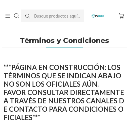
DESPACHO GRATIS A TODO CHILE
Inicio
Términos y Condiciones
Términos y Condiciones
***PÁGINA EN CONSTRUCCIÓN: LOS
TÉRMINOS QUE SE INDICAN ABAJO
NO SON LOS OFICIALES AÚN.
FAVOR CONSULTAR DIRECTAMENTE
A TRAVÉS DE NUESTROS CANALES D
E CONTACTO PARA CONDICIONES O
FICIALES***