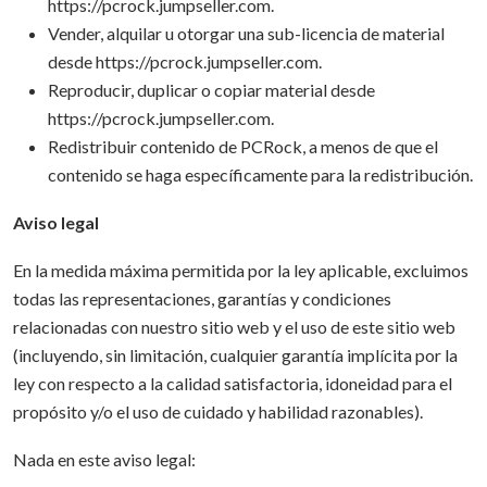
https://pcrock.jumpseller.com.
Vender, alquilar u otorgar una sub-licencia de material
desde https://pcrock.jumpseller.com.
Reproducir, duplicar o copiar material desde
https://pcrock.jumpseller.com.
Redistribuir contenido de PCRock, a menos de que el
contenido se haga específicamente para la redistribución.
Aviso legal
En la medida máxima permitida por la ley aplicable, excluimos
todas las representaciones, garantías y condiciones
relacionadas con nuestro sitio web y el uso de este sitio web
(incluyendo, sin limitación, cualquier garantía implícita por la
ley con respecto a la calidad satisfactoria, idoneidad para el
propósito y/o el uso de cuidado y habilidad razonables).
Nada en este aviso legal: