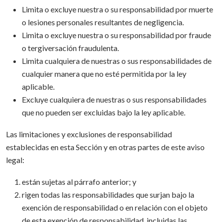
Limita o excluye nuestra o su responsabilidad por muerte
o lesiones personales resultantes de negligencia.
Limita o excluye nuestra o su responsabilidad por fraude
o tergiversación fraudulenta.
Limita cualquiera de nuestras o sus responsabilidades de
cualquier manera que no esté permitida por la ley
aplicable.
Excluye cualquiera de nuestras o sus responsabilidades
que no pueden ser excluidas bajo la ley aplicable.
Las limitaciones y exclusiones de responsabilidad
establecidas en esta Sección y en otras partes de este aviso
legal:
están sujetas al párrafo anterior; y
rigen todas las responsabilidades que surjan bajo la
exención de responsabilidad o en relación con el objeto
de esta exención de responsabilidad, incluidas las