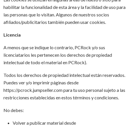
habilitar la funcionalidad de esta área y la facilidad de uso para
las personas que lo visitan. Algunos de nuestros socios
afiliados/publicitarios también pueden usar cookies.
Licencia
A menos que se indique lo contrario, PCRock y/o sus
licenciatarios les pertenecen los derechos de propiedad
intelectual de todo el material en PCRock).
Todos los derechos de propiedad intelectual están reservados.
Puedes ver y/o imprimir páginas desde
https://pcrock.jumpseller.com para tu uso personal sujeto a las
restricciones establecidas en estos términos y condiciones.
No debes:
Volver a publicar material desde