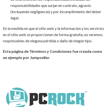
responsabilidades que surjan en contrato, agravio
(incluyendo negligencia) y por incumplimiento del deber
legal.
En la medida en que el sitio web y la información y los servicios
en el sitio web se proporcionen de forma gratuita, no seremos
responsables de ninguna pérdida o daño de ningún tipo.
Esta página de Términos y Condiciones fue creada como
un ejemplo por Jumpseller.