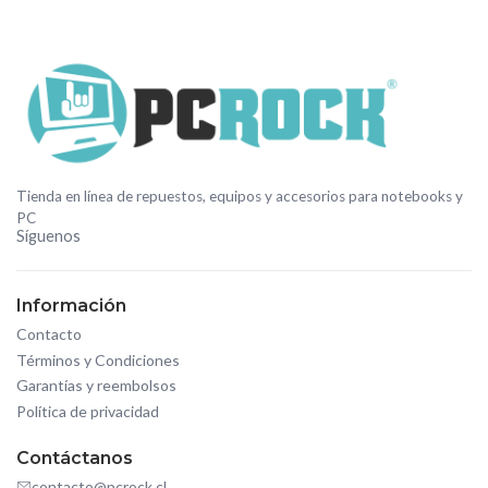
Tienda en línea de repuestos, equipos y accesorios para notebooks y
PC
Síguenos
Información
Contacto
Términos y Condiciones
Garantías y reembolsos
Política de privacidad
Contáctanos
contacto@pcrock.cl