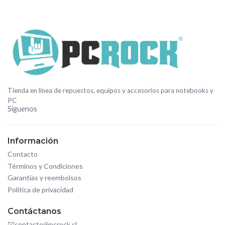
Tienda en línea de repuestos, equipos y accesorios para notebooks y
PC
Síguenos
Información
Contacto
Términos y Condiciones
Garantías y reembolsos
Política de privacidad
Contáctanos
contacto@pcrock.cl