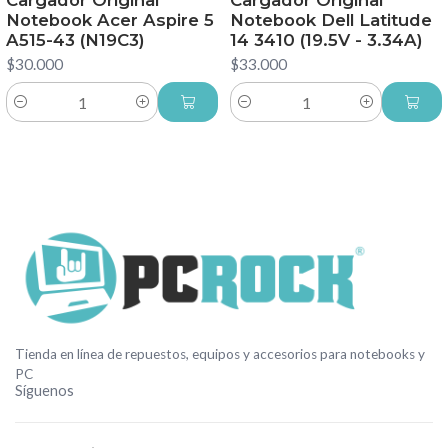
Notebook Acer Aspire 5
Notebook Dell Latitude
A515-43 (N19C3)
14 3410 (19.5V - 3.34A)
$30.000
$33.000
Cantidad
Cantidad
Tienda en línea de repuestos, equipos y accesorios para notebooks y
PC
Síguenos