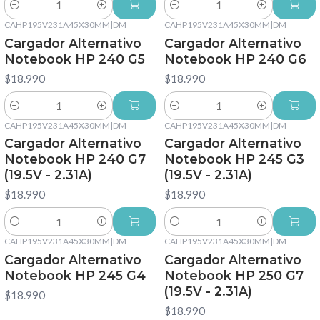
Cantidad
Cantidad
CAHP195V231A45X30MM
|
DM
CAHP195V231A45X30MM
|
DM
Cargador Alternativo
Cargador Alternativo
Notebook HP 240 G5
Notebook HP 240 G6
$18.990
$18.990
Cantidad
Cantidad
CAHP195V231A45X30MM
|
DM
CAHP195V231A45X30MM
|
DM
Cargador Alternativo
Cargador Alternativo
Notebook HP 240 G7
Notebook HP 245 G3
(19.5V - 2.31A)
(19.5V - 2.31A)
$18.990
$18.990
Cantidad
Cantidad
CAHP195V231A45X30MM
|
DM
CAHP195V231A45X30MM
|
DM
Cargador Alternativo
Cargador Alternativo
Notebook HP 245 G4
Notebook HP 250 G7
(19.5V - 2.31A)
$18.990
$18.990