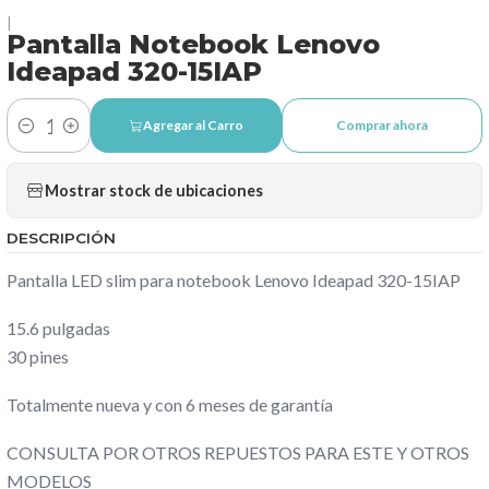
|
Pantalla Notebook Lenovo
Ideapad 320-15IAP
Agregar al Carro
Comprar ahora
Cantidad
Mostrar stock de ubicaciones
DESCRIPCIÓN
Pantalla LED slim para notebook Lenovo Ideapad 320-15IAP
15.6 pulgadas
30 pines
Totalmente nueva y con 6 meses de garantía
CONSULTA POR OTROS REPUESTOS PARA ESTE Y OTROS
MODELOS