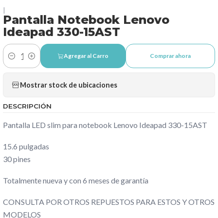
|
Pantalla Notebook Lenovo
Ideapad 330-15AST
Agregar al Carro
Comprar ahora
Cantidad
Mostrar stock de ubicaciones
DESCRIPCIÓN
Pantalla LED slim para notebook Lenovo Ideapad 330-15AST
15.6 pulgadas
30 pines
Totalmente nueva y con 6 meses de garantía
CONSULTA POR OTROS REPUESTOS PARA ESTOS Y OTROS
MODELOS