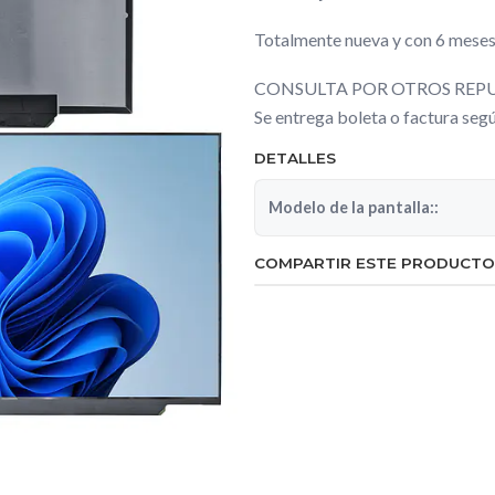
Totalmente nueva y con 6 meses
CONSULTA POR OTROS REPU
Se entrega boleta o factura se
DETALLES
Modelo de la pantalla::
COMPARTIR ESTE PRODUCTO