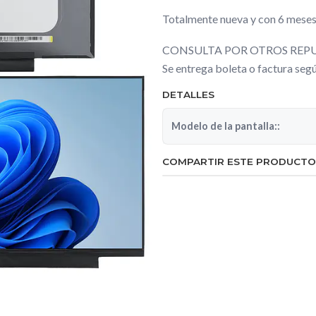
Totalmente nueva y con 6 meses
CONSULTA POR OTROS REPU
Se entrega boleta o factura se
DETALLES
Modelo de la pantalla::
COMPARTIR ESTE PRODUCTO