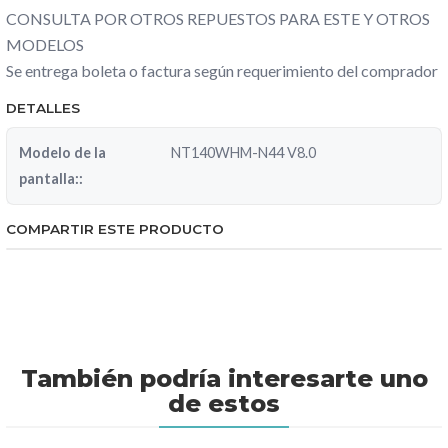
CONSULTA POR OTROS REPUESTOS PARA ESTE Y OTROS
MODELOS
Se entrega boleta o factura según requerimiento del comprador
DETALLES
Modelo de la
NT140WHM-N44 V8.0
pantalla::
COMPARTIR ESTE PRODUCTO
También podría interesarte uno
de estos