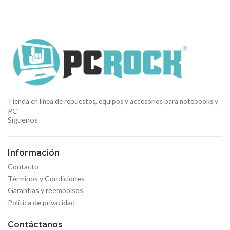
Tienda en línea de repuestos, equipos y accesorios para notebooks y
PC
Síguenos
Información
Contacto
Términos y Condiciones
Garantías y reembolsos
Política de privacidad
Contáctanos