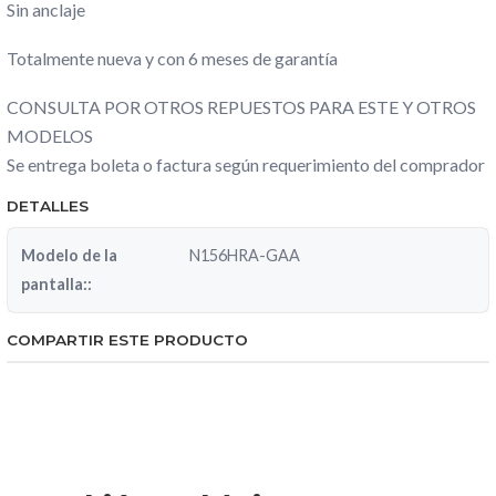
Sin anclaje
Totalmente nueva y con 6 meses de garantía
CONSULTA POR OTROS REPUESTOS PARA ESTE Y OTROS
MODELOS
Se entrega boleta o factura según requerimiento del comprador
DETALLES
Modelo de la
N156HRA-GAA
pantalla::
COMPARTIR ESTE PRODUCTO