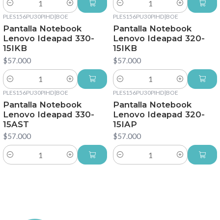
Cantidad
Cantidad
PLES156PU30PIHD
|
BOE
PLES156PU30PIHD
|
BOE
Pantalla Notebook
Pantalla Notebook
Lenovo Ideapad 330-
Lenovo Ideapad 320-
15IKB
15IKB
$57.000
$57.000
Cantidad
Cantidad
PLES156PU30PIHD
|
BOE
PLES156PU30PIHD
|
BOE
Pantalla Notebook
Pantalla Notebook
Lenovo Ideapad 330-
Lenovo Ideapad 320-
15AST
15IAP
$57.000
$57.000
Cantidad
Cantidad