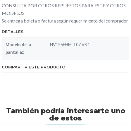
CONSULTA POR OTROS REPUESTOS PARA ESTE Y OTROS
MODELOS
Se entrega boleta o factura según requerimiento del comprador
DETALLES
Modelo de la
NV156FHM-T07 V8.1
pantalla::
COMPARTIR ESTE PRODUCTO
También podría interesarte uno
de estos