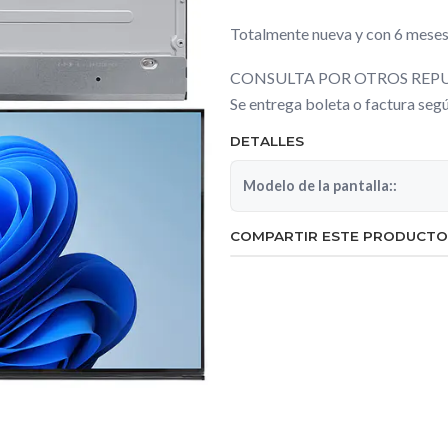
Totalmente nueva y con 6 meses
CONSULTA POR OTROS REPU
Se entrega boleta o factura se
DETALLES
Modelo de la pantalla::
COMPARTIR ESTE PRODUCTO