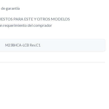
 de garantía
ESTOS PARA ESTE Y OTROS MODELOS
gún requerimiento del comprador
M238HCA-LCB Rev.C1