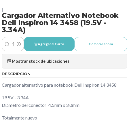
|
Cargador Alternativo Notebook
Dell Inspiron 14 3458 (19.5V -
3.34A)
Agregar al Carro
Comprar ahora
Cantidad
Mostrar stock de ubicaciones
DESCRIPCIÓN
Cargador alternativo para notebook Dell Inspiron 14 3458
19.5V - 3.34A
Diámetro del conector: 4.5mm x 3.0mm
Totalmente nuevo