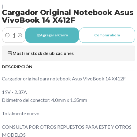
|
Cargador Original Notebook Asus
VivoBook 14 X412F
Agregar al Carro
Comprar ahora
Cantidad
Mostrar stock de ubicaciones
DESCRIPCIÓN
Cargador original para notebook Asus VivoBook 14 X412F
19V - 2.37A
Diámetro del conector: 4.0mm x 1.35mm
Totalmente nuevo
CONSULTA POR OTROS REPUESTOS PARA ESTE Y OTROS
MODELOS