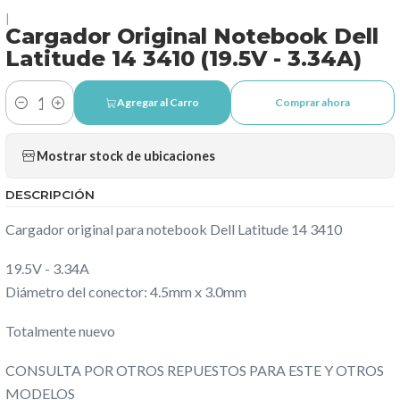
|
Cargador Original Notebook Dell
Latitude 14 3410 (19.5V - 3.34A)
Agregar al Carro
Comprar ahora
Cantidad
Mostrar stock de ubicaciones
DESCRIPCIÓN
Cargador original para notebook Dell Latitude 14 3410
19.5V - 3.34A
Diámetro del conector: 4.5mm x 3.0mm
Totalmente nuevo
CONSULTA POR OTROS REPUESTOS PARA ESTE Y OTROS
MODELOS