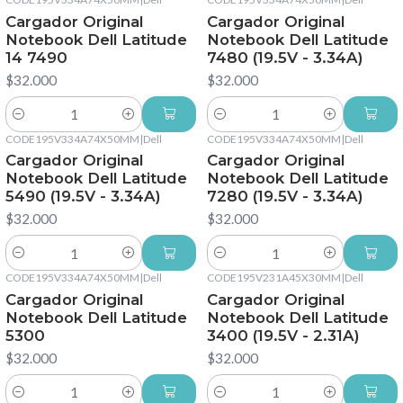
Cargador Original
Cargador Original
Notebook Dell Latitude
Notebook Dell Latitude
14 7490
7480 (19.5V - 3.34A)
$32.000
$32.000
Cantidad
Cantidad
CODE195V334A74X50MM
|
Dell
CODE195V334A74X50MM
|
Dell
Cargador Original
Cargador Original
Notebook Dell Latitude
Notebook Dell Latitude
5490 (19.5V - 3.34A)
7280 (19.5V - 3.34A)
$32.000
$32.000
Cantidad
Cantidad
CODE195V334A74X50MM
|
Dell
CODE195V231A45X30MM
|
Dell
Cargador Original
Cargador Original
Notebook Dell Latitude
Notebook Dell Latitude
5300
3400 (19.5V - 2.31A)
$32.000
$32.000
Cantidad
Cantidad