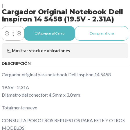
|
Cargador Original Notebook Dell
Inspiron 14 5458 (19.5V - 2.31A)
Agregar al Carro
Comprar ahora
Cantidad
Mostrar stock de ubicaciones
DESCRIPCIÓN
Cargador original para notebook Dell Inspiron 14 5458
19.5V - 2.31A
Diámetro del conector: 4.5mm x 3.0mm
Totalmente nuevo
CONSULTA POR OTROS REPUESTOS PARA ESTE Y OTROS
MODELOS