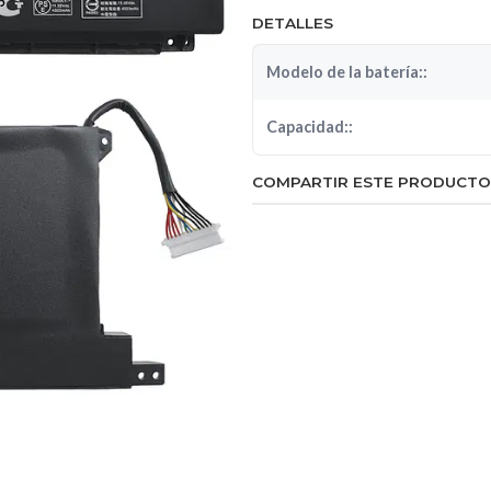
DETALLES
Modelo de la batería::
Capacidad::
COMPARTIR ESTE PRODUCTO