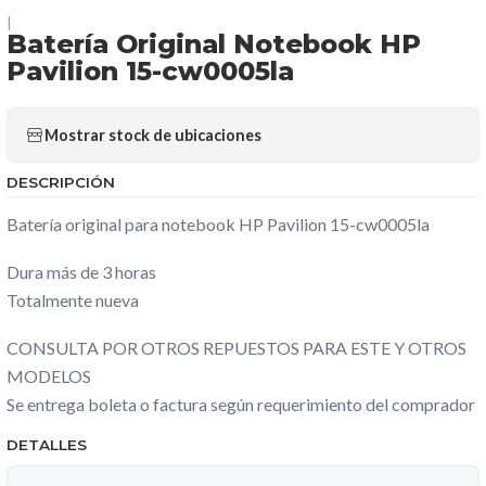
|
Batería Original Notebook HP
Pavilion 15-cw0005la
Mostrar stock de ubicaciones
DESCRIPCIÓN
Batería original para notebook HP Pavilion 15-cw0005la
Dura más de 3 horas
Totalmente nueva
CONSULTA POR OTROS REPUESTOS PARA ESTE Y OTROS
MODELOS
Se entrega boleta o factura según requerimiento del comprador
DETALLES