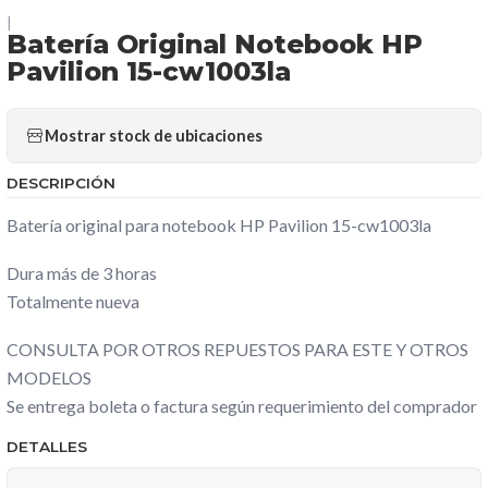
|
Batería Original Notebook HP
Pavilion 15-cw1003la
Mostrar stock de ubicaciones
DESCRIPCIÓN
Batería original para notebook HP Pavilion 15-cw1003la
Dura más de 3 horas
Totalmente nueva
CONSULTA POR OTROS REPUESTOS PARA ESTE Y OTROS
MODELOS
Se entrega boleta o factura según requerimiento del comprador
DETALLES