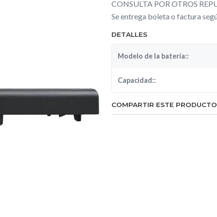
CONSULTA POR OTROS REPU
Se entrega boleta o factura se
DETALLES
Modelo de la batería::
Capacidad::
COMPARTIR ESTE PRODUCTO