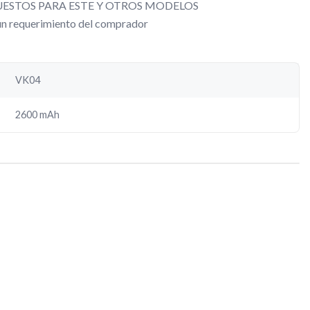
ESTOS PARA ESTE Y OTROS MODELOS
gún requerimiento del comprador
VK04
2600 mAh