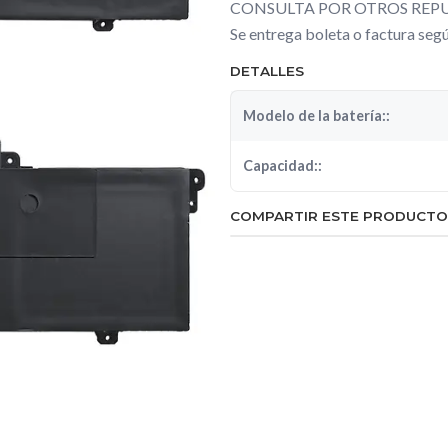
CONSULTA POR OTROS REPU
Se entrega boleta o factura se
DETALLES
Modelo de la batería::
Capacidad::
COMPARTIR ESTE PRODUCTO