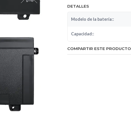
DETALLES
Modelo de la batería::
Capacidad::
COMPARTIR ESTE PRODUCTO