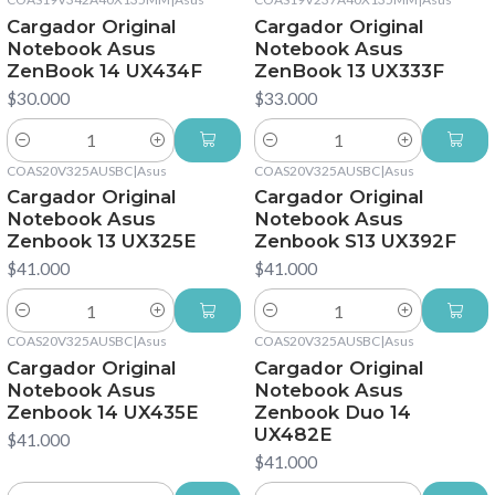
Cargador Original
Cargador Original
Notebook Asus
Notebook Asus
ZenBook 14 UX434F
ZenBook 13 UX333F
$30.000
$33.000
Cantidad
Cantidad
COAS20V325AUSBC
|
Asus
COAS20V325AUSBC
|
Asus
Cargador Original
Cargador Original
Notebook Asus
Notebook Asus
Zenbook 13 UX325E
Zenbook S13 UX392F
$41.000
$41.000
Cantidad
Cantidad
COAS20V325AUSBC
|
Asus
COAS20V325AUSBC
|
Asus
Cargador Original
Cargador Original
Notebook Asus
Notebook Asus
Zenbook 14 UX435E
Zenbook Duo 14
UX482E
$41.000
$41.000