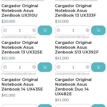
Cargador Original
Cargador Original
Notebook Asus
Notebook Asus
ZenBook UX310U
ZenBook 13 UX333F
$30.000
$33.000
Cantidad
Cantidad
COAS20V325AUSBC
|
Asus
COAS20V325AUSBC
|
Asus
Cargador Original
Cargador Original
Notebook Asus
Notebook Asus
Zenbook 13 UX325E
Zenbook S13 UX392F
$41.000
$41.000
Cantidad
Cantidad
COAS20V325AUSBC
|
Asus
COAS20V325AUSBC
|
Asus
Cargador Original
Cargador Original
Notebook Asus
Notebook Asus
Zenbook 14 UX435E
Zenbook Duo 14
UX482E
$41.000
$41.000