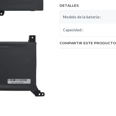
DETALLES
Modelo de la batería::
Capacidad::
COMPARTIR ESTE PRODUCTO