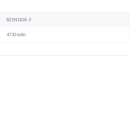
B21N1818-3
4730 mAh