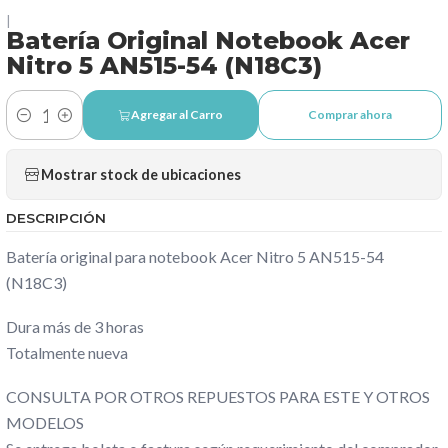
|
Batería Original Notebook Acer
Nitro 5 AN515-54 (N18C3)
Agregar al Carro
Comprar ahora
Cantidad
Mostrar stock de ubicaciones
DESCRIPCIÓN
Batería original para notebook Acer Nitro 5 AN515-54
(N18C3)
Dura más de 3 horas
Totalmente nueva
CONSULTA POR OTROS REPUESTOS PARA ESTE Y OTROS
MODELOS