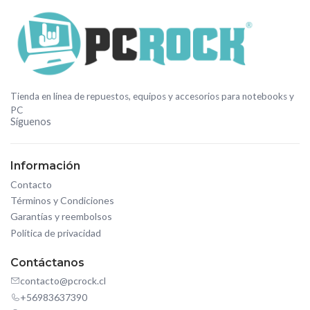
Tienda en línea de repuestos, equipos y accesorios para notebooks y
PC
Síguenos
Información
Contacto
Términos y Condiciones
Garantías y reembolsos
Política de privacidad
Contáctanos
contacto@pcrock.cl
+56983637390