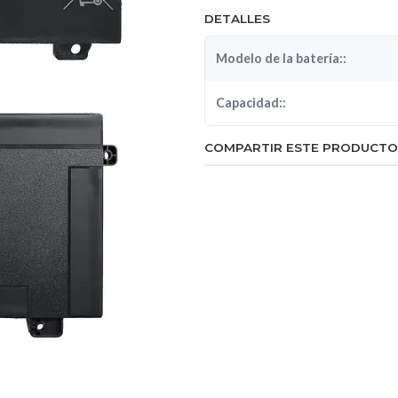
DETALLES
Modelo de la batería::
Capacidad::
COMPARTIR ESTE PRODUCTO