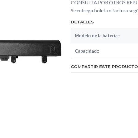
CONSULTA POR OTROS REPU
Se entrega boleta o factura se
DETALLES
Modelo de la batería::
Capacidad::
COMPARTIR ESTE PRODUCTO