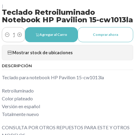
|
Teclado Retroiluminado
Notebook HP Pavilion 15-cw1013la
Agregar al Carro
Comprar ahora
Cantidad
Mostrar stock de ubicaciones
DESCRIPCIÓN
Teclado para notebook HP Pavilion 15-cw1013la
Retroiluminado
Color plateado
Versión en español
Totalmente nuevo
CONSULTA POR OTROS REPUESTOS PARA ESTE Y OTROS