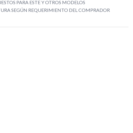
ESTOS PARA ESTE Y OTROS MODELOS
CTURA SEGÚN REQUERIMIENTO DEL COMPRADOR