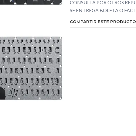
CONSULTA POR OTROS REPU
SE ENTREGA BOLETA O FA
COMPARTIR ESTE PRODUCTO