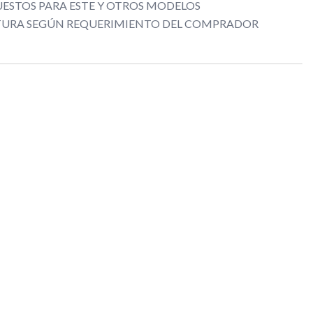
ESTOS PARA ESTE Y OTROS MODELOS
CTURA SEGÚN REQUERIMIENTO DEL COMPRADOR