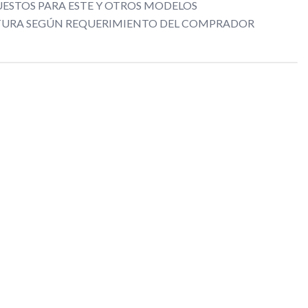
ESTOS PARA ESTE Y OTROS MODELOS
CTURA SEGÚN REQUERIMIENTO DEL COMPRADOR