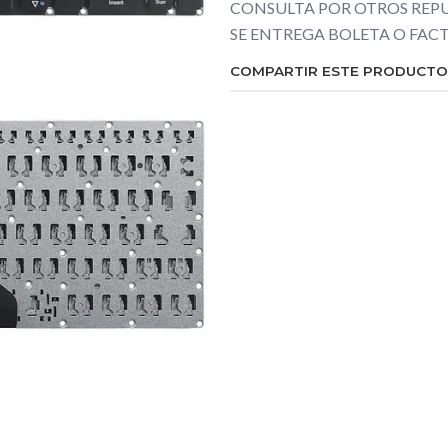
CONSULTA POR OTROS REPU
SE ENTREGA BOLETA O FA
COMPARTIR ESTE PRODUCTO