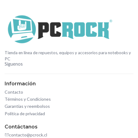
Tienda en línea de repuestos, equipos y accesorios para notebooks y
PC
Síguenos
Información
Contacto
Términos y Condiciones
Garantías y reembolsos
Política de privacidad
Contáctanos
contacto@pcrock.cl