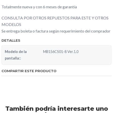
Totalmente nueva y con 6 meses de garantía
CONSULTA POR OTROS REPUESTOS PARA ESTE Y OTROS
MODELOS
Se entrega boleta o factura según requerimiento del comprador
DETALLES
Modelo de la
MB156CS01-8 Ver.1.0
pantalla::
COMPARTIR ESTE PRODUCTO
También podría interesarte uno