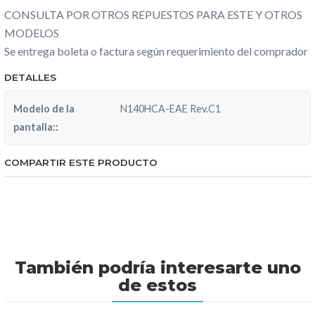
CONSULTA POR OTROS REPUESTOS PARA ESTE Y OTROS
MODELOS
Se entrega boleta o factura según requerimiento del comprador
DETALLES
Modelo de la
N140HCA-EAE Rev.C1
pantalla::
COMPARTIR ESTE PRODUCTO
También podría interesarte uno
de estos