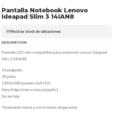
|
Pantalla Notebook Lenovo
Ideapad Slim 3 14IAN8
Mostrar stock de ubicaciones
DESCRIPCIÓN
Pantalla LED slim compatible para notebook Lenovo Ideapad
Slim 3 14IAN8
14 pulgadas
30 pines
1920x1080 pixeles (full HD)
NanoEdge (marco muy pequeño)
Sin anclaje
Totalmente nueva y con 6 meses de garantía