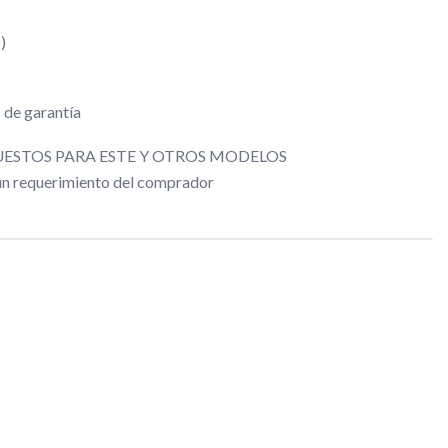
)
 de garantía
ESTOS PARA ESTE Y OTROS MODELOS
gún requerimiento del comprador