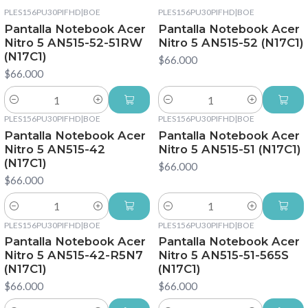
PLES156PU30PIFHD
|
BOE
PLES156PU30PIFHD
|
BOE
Pantalla Notebook Acer
Pantalla Notebook Acer
Nitro 5 AN515-52-51RW
Nitro 5 AN515-52 (N17C1)
(N17C1)
$66.000
$66.000
Cantidad
Cantidad
PLES156PU30PIFHD
|
BOE
PLES156PU30PIFHD
|
BOE
Pantalla Notebook Acer
Pantalla Notebook Acer
Nitro 5 AN515-42
Nitro 5 AN515-51 (N17C1)
(N17C1)
$66.000
$66.000
Cantidad
Cantidad
PLES156PU30PIFHD
|
BOE
PLES156PU30PIFHD
|
BOE
Pantalla Notebook Acer
Pantalla Notebook Acer
Nitro 5 AN515-42-R5N7
Nitro 5 AN515-51-565S
(N17C1)
(N17C1)
$66.000
$66.000