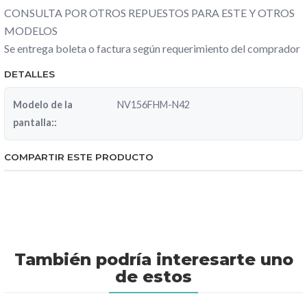
CONSULTA POR OTROS REPUESTOS PARA ESTE Y OTROS
MODELOS
Se entrega boleta o factura según requerimiento del comprador
DETALLES
Modelo de la
NV156FHM-N42
pantalla::
COMPARTIR ESTE PRODUCTO
También podría interesarte uno
de estos