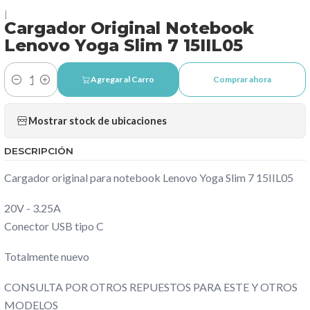
|
Cargador Original Notebook
Lenovo Yoga Slim 7 15IIL05
Agregar al Carro
Comprar ahora
Cantidad
Mostrar stock de ubicaciones
DESCRIPCIÓN
Cargador original para notebook Lenovo Yoga Slim 7 15IIL05
20V - 3.25A
Conector USB tipo C
Totalmente nuevo
CONSULTA POR OTROS REPUESTOS PARA ESTE Y OTROS
MODELOS