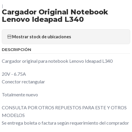
|
Cargador Original Notebook
Lenovo Ideapad L340
Mostrar stock de ubicaciones
DESCRIPCIÓN
Cargador original para notebook Lenovo Ideapad L340
20V - 6.75A
Conector rectangular
Totalmente nuevo
CONSULTA POR OTROS REPUESTOS PARA ESTE Y OTROS
MODELOS
Se entrega boleta o factura según requerimiento del comprador