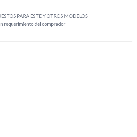
ESTOS PARA ESTE Y OTROS MODELOS
gún requerimiento del comprador