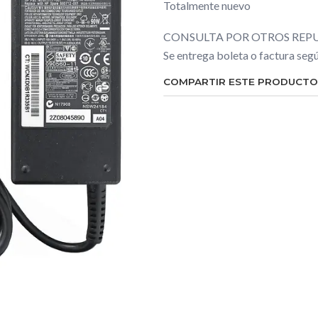
Totalmente nuevo
CONSULTA POR OTROS REPU
Se entrega boleta o factura se
COMPARTIR ESTE PRODUCTO