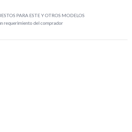
ESTOS PARA ESTE Y OTROS MODELOS
gún requerimiento del comprador