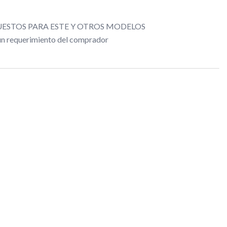
ESTOS PARA ESTE Y OTROS MODELOS
gún requerimiento del comprador