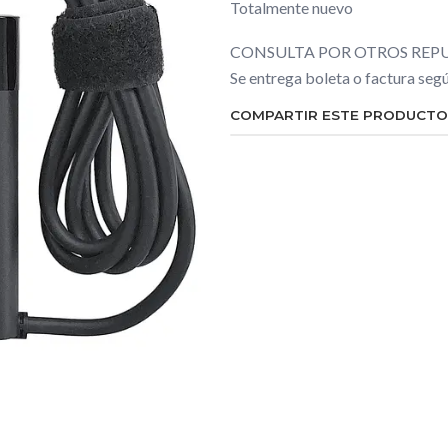
Totalmente nuevo
CONSULTA POR OTROS REPU
Se entrega boleta o factura se
COMPARTIR ESTE PRODUCTO