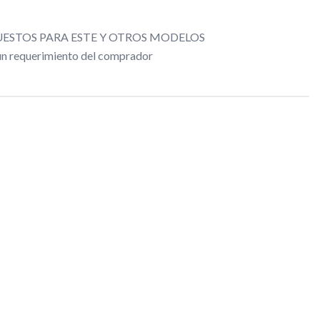
ESTOS PARA ESTE Y OTROS MODELOS
gún requerimiento del comprador