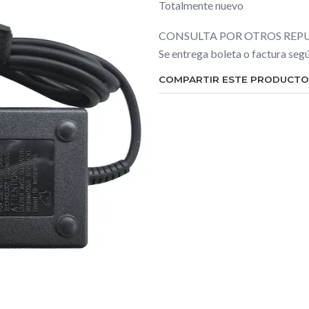
Totalmente nuevo
CONSULTA POR OTROS REPU
Se entrega boleta o factura se
COMPARTIR ESTE PRODUCTO