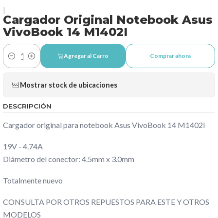
|
Cargador Original Notebook Asus
VivoBook 14 M1402I
Agregar al Carro
Comprar ahora
Cantidad
Mostrar stock de ubicaciones
DESCRIPCIÓN
Cargador original para notebook Asus VivoBook 14 M1402I
19V - 4.74A
Diámetro del conector: 4.5mm x 3.0mm
Totalmente nuevo
CONSULTA POR OTROS REPUESTOS PARA ESTE Y OTROS
MODELOS