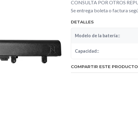
CONSULTA POR OTROS REPU
Se entrega boleta o factura se
DETALLES
Modelo de la batería::
Capacidad::
COMPARTIR ESTE PRODUCTO