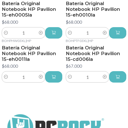
Batería Original
Batería Original
Notebook HP Pavilion
Notebook HP Pavilion
15-eh0005la
15-eh0010la
$68.000
$68.000
Cantidad
Cantidad
BOHPHW03XL
|
HP
BOHPTF03XL
|
HP
Batería Original
Batería Original
Notebook HP Pavilion
Notebook HP Pavilion
15-eh0011la
15-cd006la
$68.000
$67.000
Cantidad
Cantidad