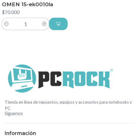
OMEN 15-ek0010la
$70.000
Cantidad
Tienda en línea de repuestos, equipos y accesorios para notebooks y
PC
Síguenos
Información